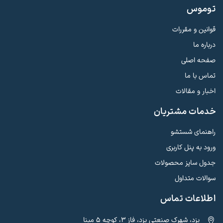
توموس
قوانین و مقررات
درباره ما
صفحه اصلی
تماس با ما
اخبار و مقالات
خدمات مشتریان
راهنمای شستشو
ورود به پنل کاربری
جدول سایز محصولات
سوالات متداول
اطلاعات تماس
یزد، شهرک صنعتی یزد، فاز 3، کوچه 5 مینا