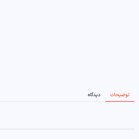
توضیحات
دیدگاه