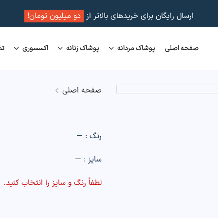
ارسال رایگان برای خریدهای بالاتر از
دو میلیون تومان!
صفحه اصلی
پوشاک مردانه
پوشاک زنانه
اکسسوری
تم
صفحه اصلی
رنگ :
—
سایز :
—
لطفاً رنگ و سایز را انتخاب کنید.