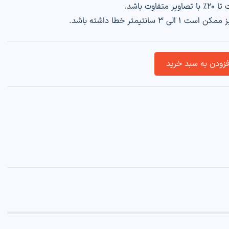
 باشد.
نتیمتر خطا داشته باشد.