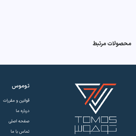
محصولات مرتبط
توموس
قوانین و مقررات
درباره ما
صفحه اصلی
تماس با ما