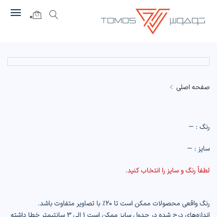
0
صفحه اصلی
رنگ :
—
سایز :
—
لطفاً رنگ و سایز را انتخاب کنید.
رنگ واقعی محصولات ممکن است تا ۲۰٪ با تصاویر متفاوت باشد.
اندازه‌های درج شده در جدول سایز ممکن است ۱ الی ۳ سانتیمتر خطا داشته