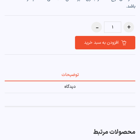
باشد.
افزودن به سبد خرید
توضیحات
دیدگاه
محصولات مرتبط